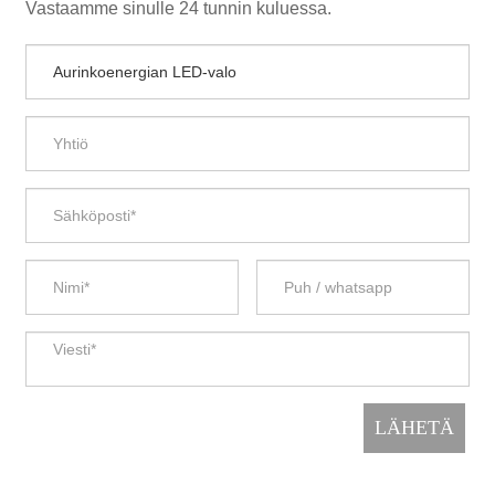
Vastaamme sinulle 24 tunnin kuluessa.