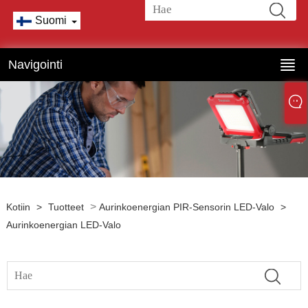
Suomi
Navigointi
>
Kotiin
>
Tuotteet
Aurinkoenergian PIR-Sensorin LED-Valo
>
Aurinkoenergian LED-Valo